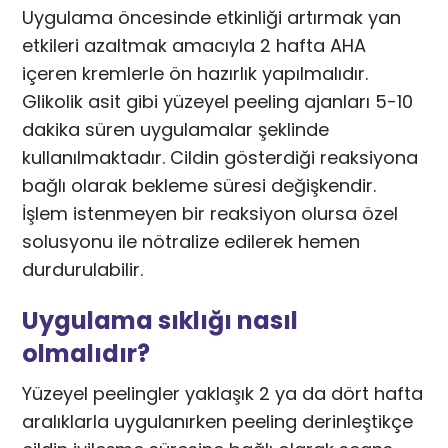
Uygulama öncesinde etkinliği artırmak yan
etkileri azaltmak amacıyla 2 hafta AHA
içeren kremlerle ön hazırlık yapılmalıdır.
Glikolik asit gibi yüzeyel peeling ajanları 5-10
dakika süren uygulamalar şeklinde
kullanılmaktadır. Cildin gösterdiği reaksiyona
bağlı olarak bekleme süresi değişkendir.
İşlem istenmeyen bir reaksiyon olursa özel
solusyonu ile nötralize edilerek hemen
durdurulabilir.
Uygulama sıklığı nasıl
olmalıdır?
Yüzeyel peelingler yaklaşık 2 ya da dört hafta
aralıklarla uygulanırken peeling derinleştikçe