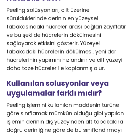
Peeling solüsyonları, cilt üzerine
sürüldüklerinde derinin en yüzeysel
tabakasındaki hücreler arası bağları zayıflatır
ve bu şekilde hücrelerin dökülmesini
sağlayarak etkisini gösterir. Yüzeyel
tabakadaki hücrelerin dökülmesi, yeni deri
hücrelerinin yapımını hızlandırır ve cilt yüzeyi
daha taze hücreler ile kaplanmış olur.
Kullanılan solusyonlar veya
uygulamalar farklı mıdır?
Peeling işlemini kullanılan maddenin türüne
göre sınıflamak mümkün olduğu gibi yapılan
işlemin derinin dış yüzeyinden alt tabakalara
doğru derinliğine göre de bu sınıflandırmayı