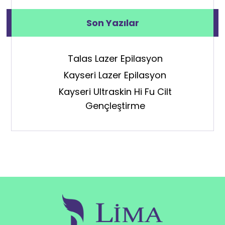
Son Yazılar
Talas Lazer Epilasyon
Kayseri Lazer Epilasyon
Kayseri Ultraskin Hi Fu Cilt
Gençleştirme