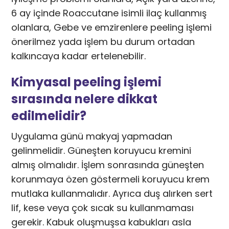
6 ay içinde Roaccutane isimli ilaç kullanmış
olanlara, Gebe ve emzirenlere peeling işlemi
önerilmez yada işlem bu durum ortadan
kalkıncaya kadar ertelenebilir.
Kimyasal peeling işlemi
sırasında nelere dikkat
edilmelidir?
Uygulama günü makyaj yapmadan
gelinmelidir. Güneşten koruyucu kremini
almış olmalıdır. İşlem sonrasında güneşten
korunmaya özen göstermeli koruyucu krem
mutlaka kullanmalıdır. Ayrıca duş alırken sert
lif, kese veya çok sıcak su kullanmaması
gerekir. Kabuk oluşmuşsa kabukları asla