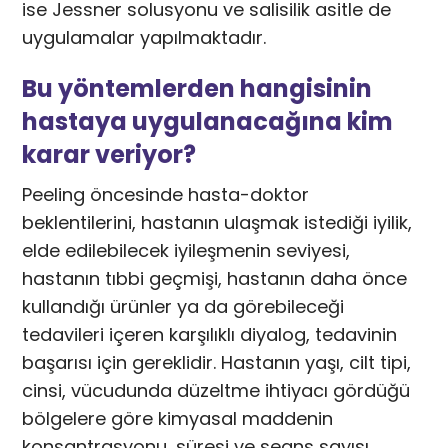
ise Jessner solusyonu ve salisilik asitle de
uygulamalar yapılmaktadır.
Bu yöntemlerden hangisinin
hastaya uygulanacağına kim
karar veriyor?
Peeling öncesinde hasta-doktor
beklentilerini, hastanın ulaşmak istediği iyilik,
elde edilebilecek iyileşmenin seviyesi,
hastanın tıbbi geçmişi, hastanın daha önce
kullandığı ürünler ya da görebileceği
tedavileri içeren karşılıklı diyalog, tedavinin
başarısı için gereklidir. Hastanın yaşı, cilt tipi,
cinsi, vücudunda düzeltme ihtiyacı gördüğü
bölgelere göre kimyasal maddenin
konsantrasyonu, süresi ve seans sayısı