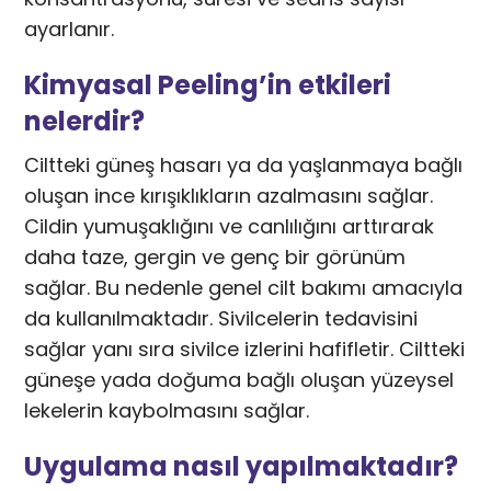
ayarlanır.
Kimyasal Peeling’in etkileri
nelerdir?
Ciltteki güneş hasarı ya da yaşlanmaya bağlı
oluşan ince kırışıklıkların azalmasını sağlar.
Cildin yumuşaklığını ve canlılığını arttırarak
daha taze, gergin ve genç bir görünüm
sağlar. Bu nedenle genel cilt bakımı amacıyla
da kullanılmaktadır. Sivilcelerin tedavisini
sağlar yanı sıra sivilce izlerini hafifletir. Ciltteki
güneşe yada doğuma bağlı oluşan yüzeysel
lekelerin kaybolmasını sağlar.
Uygulama nasıl yapılmaktadır?