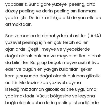
yapabiliriz. Buna göre yüzeyel peeling, orta
düzey peeling ve derin peeling sınıflanması
yapılmıştır. Derinlik arttıkça etki de yan etki de
artmaktadır.
Son zamanlarda alphahydroksi asitler ( AHA)
yüzeyel peeling için en çok tercih edilen
ajanlardır. Çeşitli meyve ve yiyeceklerde
doğal olarak bulunur ve meyve asitleri olarak
da bilinirler. Bu grup birçok meyve asiti ihtiva
eder ve bugün en yaygın kullanılanı şeker
kamışı suyunda doğal olarak bulunan glikolik
asittir. Merkezimizde yüzeyel soyma
istediğimiz zaman glikolik asit ile uygulama
yapılmaktadır. Vücut bölgesine ve lezyona
bağlı olarak daha derin peeling istendiğinde