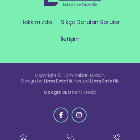
Hakkımızda
Sıkça Sorulan Sorular
İletişim
Copyright © Tüm hakları saklıdır.
Design by
Lima Estetik
Hosted
Lima Estetik
Google SEO
Kent Media