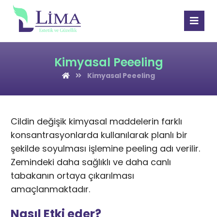
Kimyasal Peeeling
Kimyasal Peeeling
Cildin değişik kimyasal maddelerin farklı
konsantrasyonlarda kullanılarak planlı bir
şekilde soyulması işlemine peeling adı verilir.
Zemindeki daha sağlıklı ve daha canlı
tabakanın ortaya çıkarılması
amaçlanmaktadır.
Nasıl Etki eder?